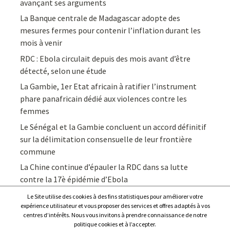
avançant ses arguments
La Banque centrale de Madagascar adopte des
mesures fermes pour contenir l’inflation durant les
mois à venir
RDC : Ebola circulait depuis des mois avant d’être
détecté, selon une étude
La Gambie, 1er Etat africain à ratifier l’instrument
phare panafricain dédié aux violences contre les
femmes
Le Sénégal et la Gambie concluent un accord définitif
sur la délimitation consensuelle de leur frontière
commune
La Chine continue d’épauler la RDC dans sa lutte
contre la 17è épidémie d’Ebola
Le Site utilise des cookies à des fins statistiques pour améliorer votre
expérience utilisateur et vous proposer des services et offres adaptés à vos
centres d’intérêts. Nous vous invitons à prendre connaissance de notre
politique cookies et à l’accepter.