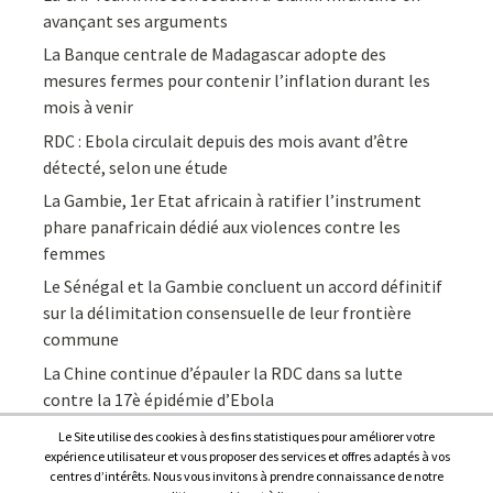
avançant ses arguments
La Banque centrale de Madagascar adopte des
mesures fermes pour contenir l’inflation durant les
mois à venir
RDC : Ebola circulait depuis des mois avant d’être
détecté, selon une étude
La Gambie, 1er Etat africain à ratifier l’instrument
phare panafricain dédié aux violences contre les
femmes
Le Sénégal et la Gambie concluent un accord définitif
sur la délimitation consensuelle de leur frontière
commune
La Chine continue d’épauler la RDC dans sa lutte
contre la 17è épidémie d’Ebola
Le Site utilise des cookies à des fins statistiques pour améliorer votre
expérience utilisateur et vous proposer des services et offres adaptés à vos
centres d’intérêts. Nous vous invitons à prendre connaissance de notre