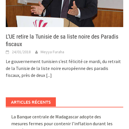
L’UE retire la Tunisie de sa liste noire des Paradis
fiscaux
24/01/2018
Meyya Furaha
Le gouvernement tunisien s’est félicité ce mardi, du retrait
de la Tunisie de la liste noire européenne des paradis
fiscaux, près de deux
[...]
ARTICLES RÉCENTS
La Banque centrale de Madagascar adopte des
mesures fermes pour contenir l’inflation durant les