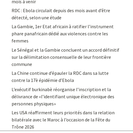
mois à venir
RDC : Ebola circulait depuis des mois avant d’être
détecté, selon une étude
La Gambie, 1er Etat africain à ratifier l’instrument
phare panafricain dédié aux violences contre les
femmes
Le Sénégal et la Gambie concluent un accord définitif
sur la délimitation consensuelle de leur frontière
commune
La Chine continue d’épauler la RDC dans sa lutte
contre la 17è épidémie d’Ebola
L’exécutif burkinabè réorganise l’inscription et la
délivrance de «l’identifiant unique électronique des
personnes physiques»
Les USA réaffirment leurs priorités dans la relation
bilatérale avec le Maroc à l’occasion de la Fête du
Trône 2026