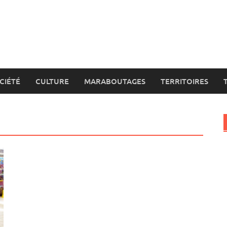
CIÉTÉ
CULTURE
MARABOUTAGES
TERRITOIRES