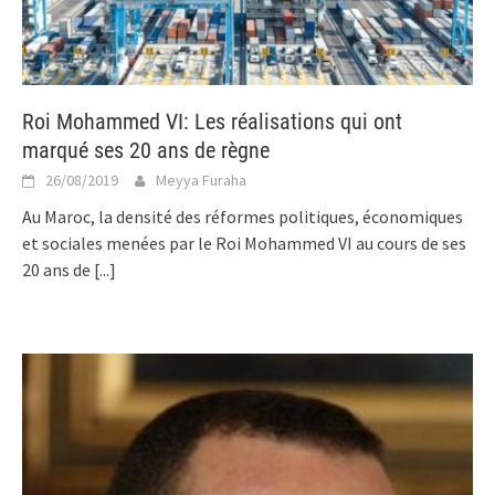
Roi Mohammed VI: Les réalisations qui ont
marqué ses 20 ans de règne
26/08/2019
Meyya Furaha
Au Maroc, la densité des réformes politiques, économiques
et sociales menées par le Roi Mohammed VI au cours de ses
20 ans de
[...]