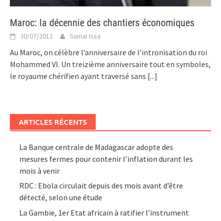
Maroc: la décennie des chantiers économiques
30/07/2012
Sumai Issa
Au Maroc, on célèbre l’anniversaire de l’intronisation du roi
Mohammed VI. Un treizième anniversaire tout en symboles,
le royaume chérifien ayant traversé sans
[...]
ARTICLES RÉCENTS
La Banque centrale de Madagascar adopte des
mesures fermes pour contenir l’inflation durant les
mois à venir
RDC : Ebola circulait depuis des mois avant d’être
détecté, selon une étude
La Gambie, 1er Etat africain à ratifier l’instrument