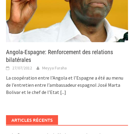
Angola-Espagne: Renforcement des relations
bilatérales
27/07/2012
Meyya Furaha
La coopération entre l’Angola et l’Espagne a été au menu
de l’entretien entre l’ambassadeur espagnol José Marta
Bolivar et le chef de l’Etat
[...]
ARTICLES RÉCENTS