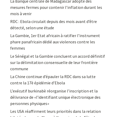
La Banque centrale de Madagascar adopte des
mesures fermes pour contenir l’inflation durant les
mois à venir
RDC : Ebola circulait depuis des mois avant d’être
détecté, selon une étude
La Gambie, 1er Etat africain à ratifier l’instrument
phare panafricain dédié aux violences contre les
femmes
Le Sénégal et la Gambie concluent un accord définitif
sur la délimitation consensuelle de leur frontière
commune
La Chine continue d’épauler la RDC dans sa lutte
contre la 17è épidémie d’Ebola
L’exécutif burkinabè réorganise l’inscription et la
délivrance de «l’identifiant unique électronique des
personnes physiques»
Les USA réaffirment leurs priorités dans la relation