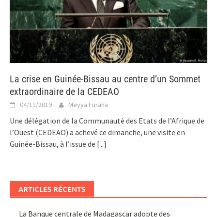
La crise en Guinée-Bissau au centre d’un Sommet
extraordinaire de la CEDEAO
04/11/2019
Meyya Furaha
Une délégation de la Communauté des Etats de l’Afrique de
l’Ouest (CEDEAO) a achevé ce dimanche, une visite en
Guinée-Bissau, à l’issue de
[...]
ARTICLES RÉCENTS
La Banque centrale de Madagascar adopte des