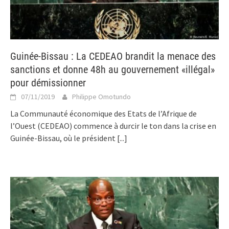
Guinée-Bissau : La CEDEAO brandit la menace des
sanctions et donne 48h au gouvernement «illégal»
pour démissionner
07/11/2019
Philippe Omotundo
La Communauté économique des Etats de l’Afrique de
l’Ouest (CEDEAO) commence à durcir le ton dans la crise en
Guinée-Bissau, où le président
[...]