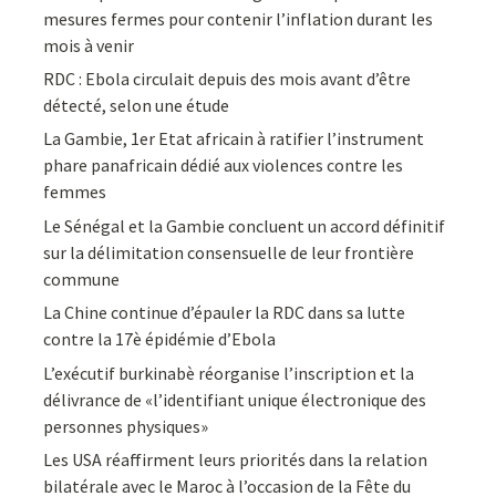
mesures fermes pour contenir l’inflation durant les
mois à venir
RDC : Ebola circulait depuis des mois avant d’être
détecté, selon une étude
La Gambie, 1er Etat africain à ratifier l’instrument
phare panafricain dédié aux violences contre les
femmes
Le Sénégal et la Gambie concluent un accord définitif
sur la délimitation consensuelle de leur frontière
commune
La Chine continue d’épauler la RDC dans sa lutte
contre la 17è épidémie d’Ebola
L’exécutif burkinabè réorganise l’inscription et la
délivrance de «l’identifiant unique électronique des
personnes physiques»
Les USA réaffirment leurs priorités dans la relation
bilatérale avec le Maroc à l’occasion de la Fête du