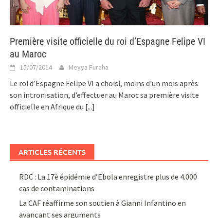
Première visite officielle du roi d’Espagne Felipe VI
au Maroc
15/07/2014
Meyya Furaha
Le roi d’Espagne Felipe VI a choisi, moins d’un mois après
son intronisation, d’effectuer au Maroc sa première visite
officielle en Afrique du
[...]
ARTICLES RÉCENTS
RDC : La 17è épidémie d’Ebola enregistre plus de 4.000
cas de contaminations
La CAF réaffirme son soutien à Gianni Infantino en
avançant ses arguments