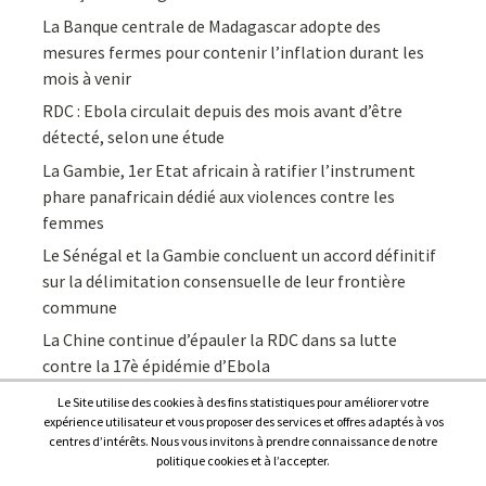
La Banque centrale de Madagascar adopte des
mesures fermes pour contenir l’inflation durant les
mois à venir
RDC : Ebola circulait depuis des mois avant d’être
détecté, selon une étude
La Gambie, 1er Etat africain à ratifier l’instrument
phare panafricain dédié aux violences contre les
femmes
Le Sénégal et la Gambie concluent un accord définitif
sur la délimitation consensuelle de leur frontière
commune
La Chine continue d’épauler la RDC dans sa lutte
contre la 17è épidémie d’Ebola
Le Site utilise des cookies à des fins statistiques pour améliorer votre
expérience utilisateur et vous proposer des services et offres adaptés à vos
centres d’intérêts. Nous vous invitons à prendre connaissance de notre
politique cookies et à l’accepter.