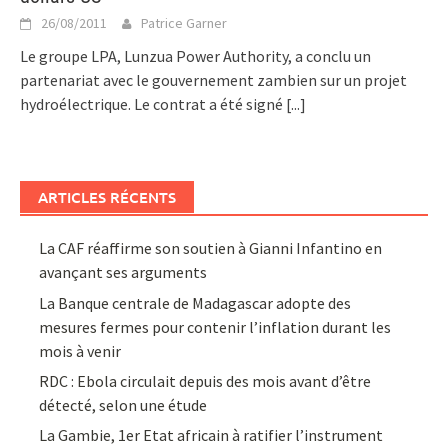
26/08/2011
Patrice Garner
Le groupe LPA, Lunzua Power Authority, a conclu un
partenariat avec le gouvernement zambien sur un projet
hydroélectrique. Le contrat a été signé
[...]
ARTICLES RÉCENTS
La CAF réaffirme son soutien à Gianni Infantino en
avançant ses arguments
La Banque centrale de Madagascar adopte des
mesures fermes pour contenir l’inflation durant les
mois à venir
RDC : Ebola circulait depuis des mois avant d’être
détecté, selon une étude
La Gambie, 1er Etat africain à ratifier l’instrument