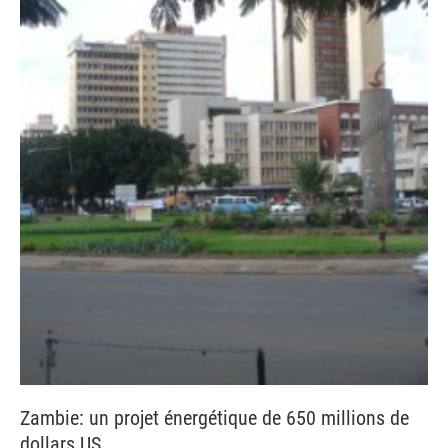
Zambie: un projet énergétique de 650 millions de
dollars US