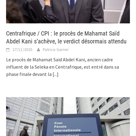
Centrafrique / CPI : le procès de Mahamat Saïd
Abdel Kani s’achève, le verdict désormais attendu
27/11/2025
Patrice Garner
Le procès de Mahamat Saïd Abdel Kani, ancien cadre
influent de la Seleka en Centrafrique, est entré dans sa
phase finale devant la
[...]