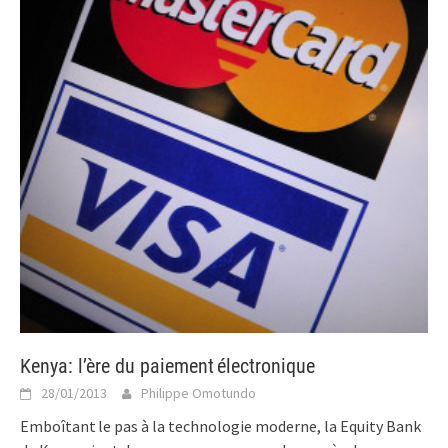
Kenya: l’ère du paiement électronique
28/01/2013
Philippe Omotundo
Emboîtant le pas à la technologie moderne, la Equity Bank