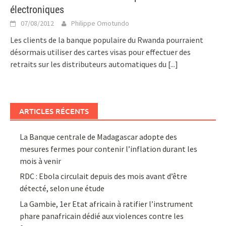
électroniques
07/08/2012
Philippe Omotundo
Les clients de la banque populaire du Rwanda pourraient
désormais utiliser des cartes visas pour effectuer des
retraits sur les distributeurs automatiques du
[...]
ARTICLES RÉCENTS
La Banque centrale de Madagascar adopte des
mesures fermes pour contenir l’inflation durant les
mois à venir
RDC : Ebola circulait depuis des mois avant d’être
détecté, selon une étude
La Gambie, 1er Etat africain à ratifier l’instrument
phare panafricain dédié aux violences contre les