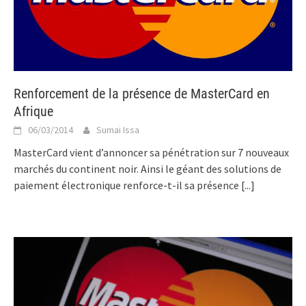
Renforcement de la présence de MasterCard en
Afrique
06/03/2014
Sumai Issa
MasterCard vient d’annoncer sa pénétration sur 7 nouveaux
marchés du continent noir. Ainsi le géant des solutions de
paiement électronique renforce-t-il sa présence
[...]