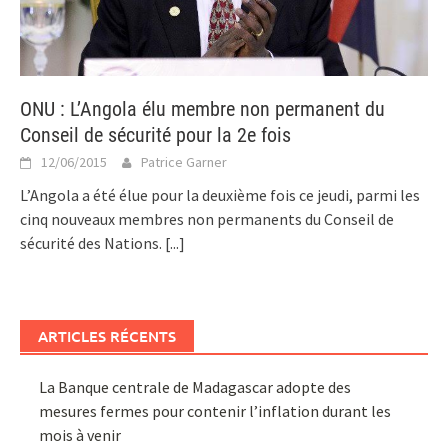
ONU : L’Angola élu membre non permanent du
Conseil de sécurité pour la 2e fois
12/06/2015
Patrice Garner
L’Angola a été élue pour la deuxième fois ce jeudi, parmi les
cinq nouveaux membres non permanents du Conseil de
sécurité des Nations.
[...]
ARTICLES RÉCENTS
La Banque centrale de Madagascar adopte des
mesures fermes pour contenir l’inflation durant les
mois à venir