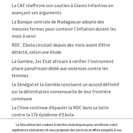
La CAF réaffirme son soutien à Gianni Infantino en
avançant ses arguments
La Banque centrale de Madagascar adopte des
mesures fermes pour contenir l’inflation durant les
mois à venir
RDC : Ebola circulait depuis des mois avant d’être
détecté, selon une étude
La Gambie, 1er Etat africain à ratifier l’instrument
phare panafricain dédié aux violences contre les
femmes
Le Sénégal et la Gambie concluent un accord définitif
sur la délimitation consensuelle de leur frontière
commune
La Chine continue d’épauler la RDC dans sa lutte
contre la 17è épidémie d’Ebola
Le Site utilise des cookies à des fins statistiques pour améliorer votre
expérience utilisateur et vous proposer des services et offres adaptés à vos