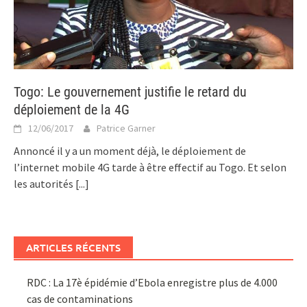
Togo: Le gouvernement justifie le retard du
déploiement de la 4G
12/06/2017
Patrice Garner
Annoncé il y a un moment déjà, le déploiement de
l’internet mobile 4G tarde à être effectif au Togo. Et selon
les autorités
[...]
ARTICLES RÉCENTS
RDC : La 17è épidémie d’Ebola enregistre plus de 4.000
cas de contaminations