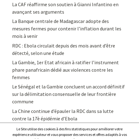
La CAF réaffirme son soutien à Gianni Infantino en
avançant ses arguments
La Banque centrale de Madagascar adopte des
mesures fermes pour contenir l’inflation durant les
mois à venir
RDC : Ebola circulait depuis des mois avant d’être
détecté, selon une étude
La Gambie, 1er Etat africain à ratifier l’instrument
phare panafricain dédié aux violences contre les
femmes
Le Sénégal et la Gambie concluent un accord définitif
sur la délimitation consensuelle de leur frontière
commune
La Chine continue d’épauler la RDC dans sa lutte
contre la 17è épidémie d’Ebola
Le Site utilise des cookies à des fins statistiques pour améliorer votre
expérience utilisateur et vous proposer des services et offres adaptés à vos