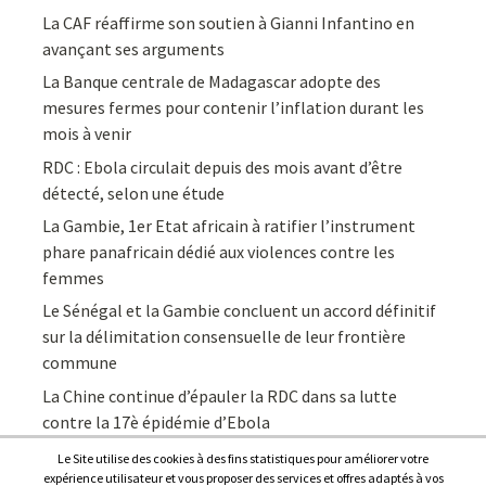
La CAF réaffirme son soutien à Gianni Infantino en
avançant ses arguments
La Banque centrale de Madagascar adopte des
mesures fermes pour contenir l’inflation durant les
mois à venir
RDC : Ebola circulait depuis des mois avant d’être
détecté, selon une étude
La Gambie, 1er Etat africain à ratifier l’instrument
phare panafricain dédié aux violences contre les
femmes
Le Sénégal et la Gambie concluent un accord définitif
sur la délimitation consensuelle de leur frontière
commune
La Chine continue d’épauler la RDC dans sa lutte
contre la 17è épidémie d’Ebola
Le Site utilise des cookies à des fins statistiques pour améliorer votre
expérience utilisateur et vous proposer des services et offres adaptés à vos