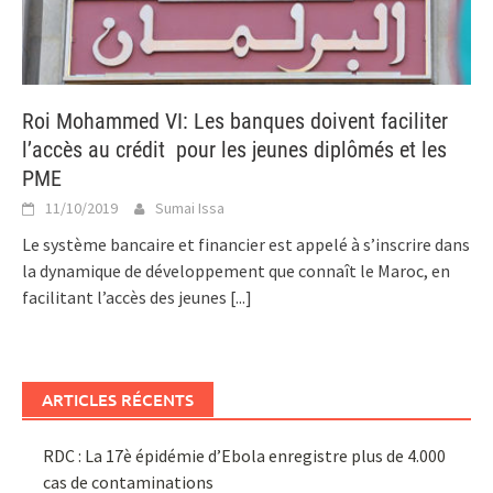
Roi Mohammed VI: Les banques doivent faciliter
l’accès au crédit pour les jeunes diplômés et les
PME
11/10/2019
Sumai Issa
Le système bancaire et financier est appelé à s’inscrire dans
la dynamique de développement que connaît le Maroc, en
facilitant l’accès des jeunes
[...]
ARTICLES RÉCENTS
RDC : La 17è épidémie d’Ebola enregistre plus de 4.000
cas de contaminations