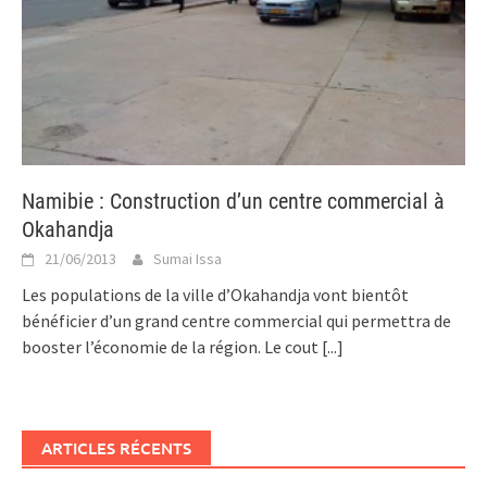
Namibie : Construction d’un centre commercial à
Okahandja
21/06/2013
Sumai Issa
Les populations de la ville d’Okahandja vont bientôt
bénéficier d’un grand centre commercial qui permettra de
booster l’économie de la région. Le cout
[...]
ARTICLES RÉCENTS