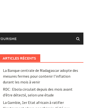
TOURISME
ARTICLES RÉCENTS
La Banque centrale de Madagascar adopte des
mesures fermes pour contenir l’inflation
durant les mois à venir
RDC : Ebola circulait depuis des mois avant
d’être détecté, selon une étude
La Gambie, 1er Etat africain à ratifier