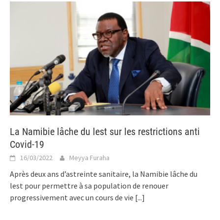
La Namibie lâche du lest sur les restrictions anti
Covid-19
16/03/2022
Meyya Furaha
Après deux ans d’astreinte sanitaire, la Namibie lâche du
lest pour permettre à sa population de renouer
progressivement avec un cours de vie
[...]