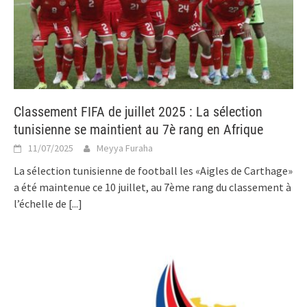
Classement FIFA de juillet 2025 : La sélection
tunisienne se maintient au 7è rang en Afrique
11/07/2025
Meyya Furaha
La sélection tunisienne de football les «Aigles de Carthage»
a été maintenue ce 10 juillet, au 7ème rang du classement à
l’échelle de
[...]