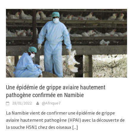
Une épidémie de grippe aviaire hautement
pathogène confirmée en Namibie
28/01/2022
@Afrique7
La Namibie vient de confirmer une épidémie de grippe
aviaire hautement pathogène (HPAI) avec la découverte de
la souche H5N1 chez des oiseaux
[...]