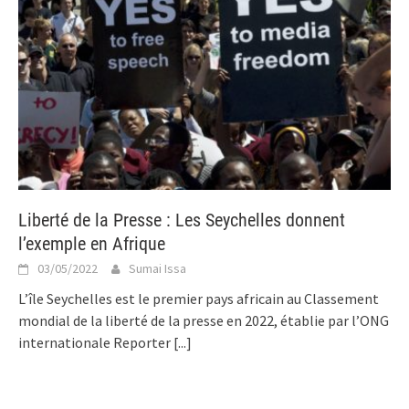
Liberté de la Presse : Les Seychelles donnent
l’exemple en Afrique
03/05/2022
Sumai Issa
L’île Seychelles est le premier pays africain au Classement
mondial de la liberté de la presse en 2022, établie par l’ONG
internationale Reporter
[...]