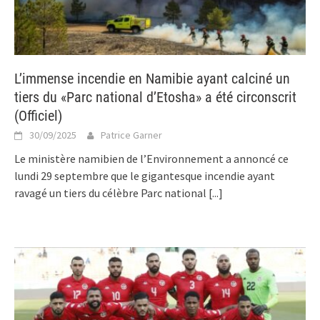
L’immense incendie en Namibie ayant calciné un
tiers du «Parc national d’Etosha» a été circonscrit
(Officiel)
30/09/2025
Patrice Garner
Le ministère namibien de l’Environnement a annoncé ce
lundi 29 septembre que le gigantesque incendie ayant
ravagé un tiers du célèbre Parc national
[...]