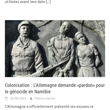
utilisées avant leur date
[...]
Colonisation : L’Allemagne demande «pardon» pour
le génocide en Namibie
28/05/2021
Patrice Garner
L’Allemagne a officiellement présenté ses excuses ce