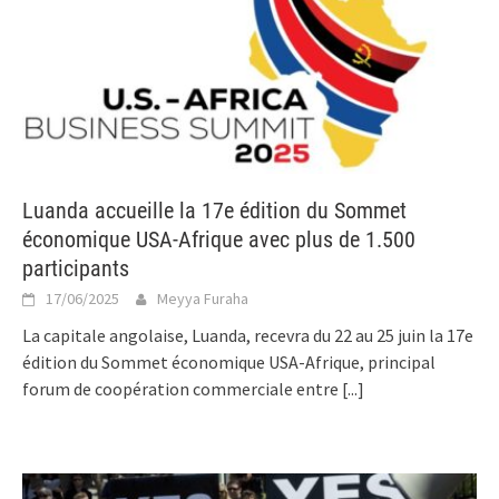
Luanda accueille la 17e édition du Sommet
économique USA-Afrique avec plus de 1.500
participants
17/06/2025
Meyya Furaha
La capitale angolaise, Luanda, recevra du 22 au 25 juin la 17e
édition du Sommet économique USA-Afrique, principal
forum de coopération commerciale entre
[...]