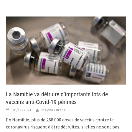
La Namibie va détruire d’importants lots de
vaccins anti-Covid-19 périmés
26/11/2021
Meyya Furaha
En Namibie, plus de 268.000 doses de vaccins contre le
coronavirus risquent d’être détruites, si elles ne sont pas