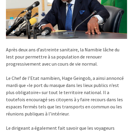
Après deux ans d’astreinte sanitaire, la Namibie lâche du
lest pour permettre à sa population de renouer
progressivement avec un cours de vie normal.
Le Chef de l’Etat namibien, Hage Geingob, a ainsi annoncé
mardi que «le port du masque dans les lieux publics n’est
plus obligatoire» sur tout le territoire national. Il a
toutefois encouragé ses citoyens à y faire recours dans les
espaces fermés tels que les transports en commun ou les
réunions publiques à l’intérieur.
Le dirigeant a également fait savoir que les voyageurs