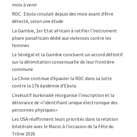
mois à venir
RDC : Ebola circulait depuis des mois avant d’être
détecté, selon une étude
La Gambie, 1er Etat africain à ratifier l’instrument
phare panafricain dédié aux violences contre les
femmes
Le Sénégal et la Gambie concluent un accord définitif
sur la délimitation consensuelle de leur frontière
commune
La Chine continue d’épauler la RDC dans sa lutte
contre la 17è épidémie d’Ebola
L’exécutif burkinabè réorganise l’inscription et la
délivrance de «l’identifiant unique électronique des
personnes physiques»
Les USA réaffirment leurs priorités dans la relation
bilatérale avec le Maroc à l’occasion de la Fête du
Trône 2026