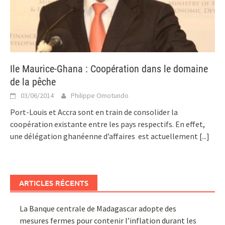
Ile Maurice-Ghana : Coopération dans le domaine
de la pêche
03/06/2014
Philippe Omotundo
Port-Louis et Accra sont en train de consolider la
coopération existante entre les pays respectifs. En effet,
une délégation ghanéenne d’affaires est actuellement
[...]
ARTICLES RÉCENTS
La Banque centrale de Madagascar adopte des
mesures fermes pour contenir l’inflation durant les