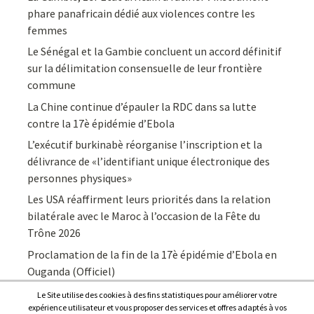
phare panafricain dédié aux violences contre les
femmes
Le Sénégal et la Gambie concluent un accord définitif
sur la délimitation consensuelle de leur frontière
commune
La Chine continue d’épauler la RDC dans sa lutte
contre la 17è épidémie d’Ebola
L’exécutif burkinabè réorganise l’inscription et la
délivrance de «l’identifiant unique électronique des
personnes physiques»
Les USA réaffirment leurs priorités dans la relation
bilatérale avec le Maroc à l’occasion de la Fête du
Trône 2026
Proclamation de la fin de la 17è épidémie d’Ebola en
Ouganda (Officiel)
Le Site utilise des cookies à des fins statistiques pour améliorer votre
expérience utilisateur et vous proposer des services et offres adaptés à vos