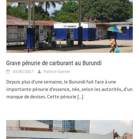
Grave pénurie de carburant au Burundi
03/05/2017
Patrice Garner
Depuis plus d’une semaine, le Burundi fait face à une
importante pénurie d’essence, née, selon les autorités, d’un
manque de devises. Cette pénurie
[...]