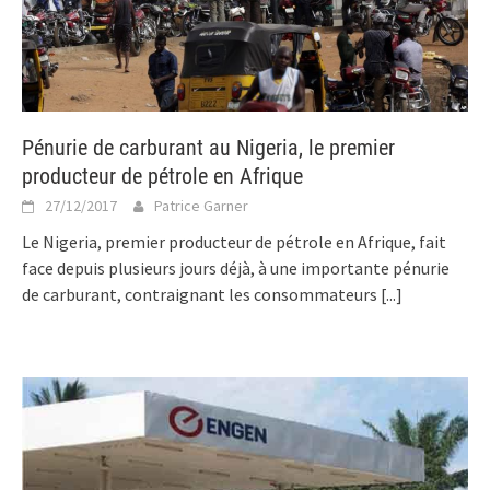
Pénurie de carburant au Nigeria, le premier
producteur de pétrole en Afrique
27/12/2017
Patrice Garner
Le Nigeria, premier producteur de pétrole en Afrique, fait
face depuis plusieurs jours déjà, à une importante pénurie
de carburant, contraignant les consommateurs
[...]