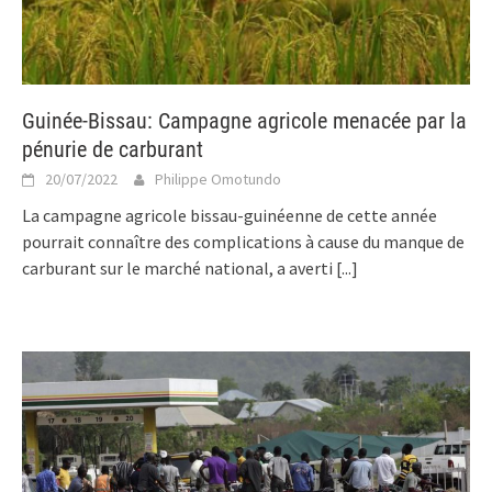
Guinée-Bissau: Campagne agricole menacée par la
pénurie de carburant
20/07/2022
Philippe Omotundo
La campagne agricole bissau-guinéenne de cette année
pourrait connaître des complications à cause du manque de
carburant sur le marché national, a averti
[...]