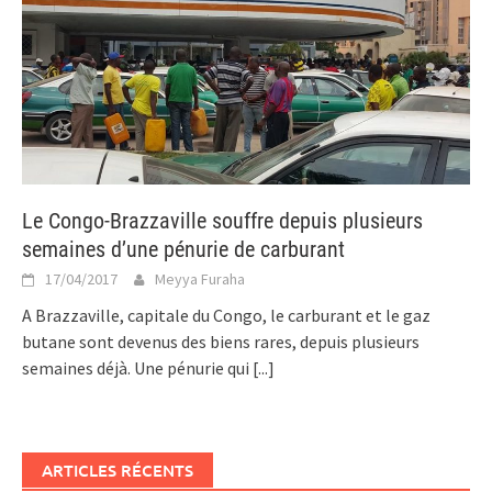
Le Congo-Brazzaville souffre depuis plusieurs
semaines d’une pénurie de carburant
17/04/2017
Meyya Furaha
A Brazzaville, capitale du Congo, le carburant et le gaz
butane sont devenus des biens rares, depuis plusieurs
semaines déjà. Une pénurie qui
[...]
ARTICLES RÉCENTS