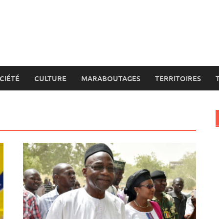
CIÉTÉ
CULTURE
MARABOUTAGES
TERRITOIRES