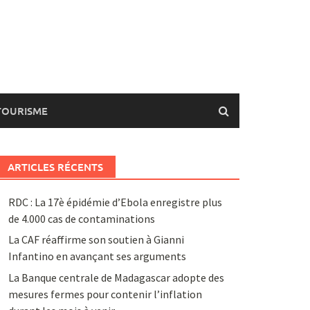
TOURISME
ARTICLES RÉCENTS
RDC : La 17è épidémie d’Ebola enregistre plus
de 4.000 cas de contaminations
La CAF réaffirme son soutien à Gianni
Infantino en avançant ses arguments
La Banque centrale de Madagascar adopte des
mesures fermes pour contenir l’inflation