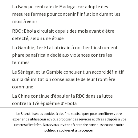
La Banque centrale de Madagascar adopte des
mesures fermes pour contenir l’inflation durant les
mois à venir
RDC : Ebola circulait depuis des mois avant d’être
détecté, selon une étude
La Gambie, 1er Etat africain à ratifier l’instrument
phare panafricain dédié aux violences contre les
femmes
Le Sénégal et la Gambie concluent un accord définitif
sur la délimitation consensuelle de leur frontière
commune
La Chine continue d’épauler la RDC dans sa lutte
contre la 17è épidémie d’Ebola
Le Site utilise des cookies à des fins statistiques pour améliorer votre
expérience utilisateur et vous proposer des services et offres adaptés à vos
centres d’intérêts. Nous vous invitons à prendre connaissance de notre
politique cookies et à l’accepter.