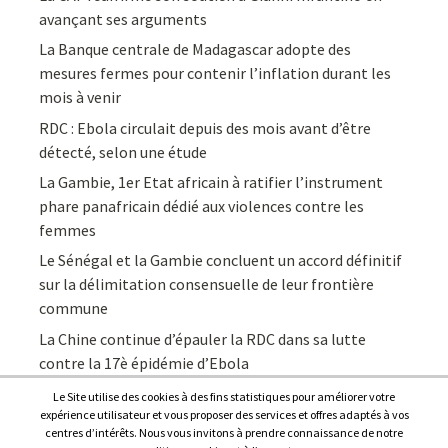
avançant ses arguments
La Banque centrale de Madagascar adopte des
mesures fermes pour contenir l’inflation durant les
mois à venir
RDC : Ebola circulait depuis des mois avant d’être
détecté, selon une étude
La Gambie, 1er Etat africain à ratifier l’instrument
phare panafricain dédié aux violences contre les
femmes
Le Sénégal et la Gambie concluent un accord définitif
sur la délimitation consensuelle de leur frontière
commune
La Chine continue d’épauler la RDC dans sa lutte
contre la 17è épidémie d’Ebola
Le Site utilise des cookies à des fins statistiques pour améliorer votre
expérience utilisateur et vous proposer des services et offres adaptés à vos
centres d’intérêts. Nous vous invitons à prendre connaissance de notre