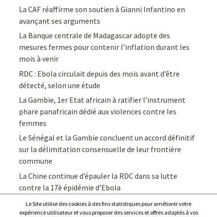
La CAF réaffirme son soutien à Gianni Infantino en
avançant ses arguments
La Banque centrale de Madagascar adopte des
mesures fermes pour contenir l’inflation durant les
mois à venir
RDC : Ebola circulait depuis des mois avant d’être
détecté, selon une étude
La Gambie, 1er Etat africain à ratifier l’instrument
phare panafricain dédié aux violences contre les
femmes
Le Sénégal et la Gambie concluent un accord définitif
sur la délimitation consensuelle de leur frontière
commune
La Chine continue d’épauler la RDC dans sa lutte
contre la 17è épidémie d’Ebola
Le Site utilise des cookies à des fins statistiques pour améliorer votre
expérience utilisateur et vous proposer des services et offres adaptés à vos