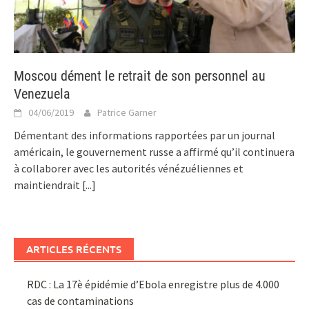
Moscou dément le retrait de son personnel au
Venezuela
04/06/2019
Patrice Garner
Démentant des informations rapportées par un journal
américain, le gouvernement russe a affirmé qu’il continuera
à collaborer avec les autorités vénézuéliennes et
maintiendrait
[...]
ARTICLES RÉCENTS
RDC : La 17è épidémie d’Ebola enregistre plus de 4.000
cas de contaminations