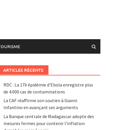
TOURISME
ARTICLES RÉCENTS
RDC : La 17è épidémie d’Ebola enregistre plus
de 4.000 cas de contaminations
La CAF réaffirme son soutien à Gianni
Infantino en avançant ses arguments
La Banque centrale de Madagascar adopte des
mesures fermes pour contenir l’inflation