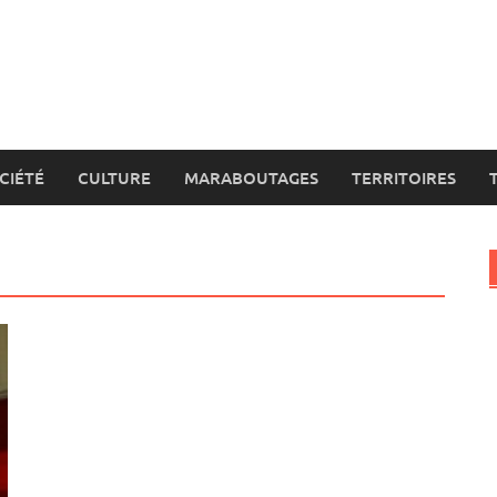
CIÉTÉ
CULTURE
MARABOUTAGES
TERRITOIRES