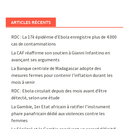
ARTICLES RÉCENTS
RDC : La 17è épidémie d’Ebola enregistre plus de 4.000
cas de contaminations
La CAF réaffirme son soutien à Gianni Infantino en
avançant ses arguments
La Banque centrale de Madagascar adopte des
mesures fermes pour contenir l’inflation durant les
mois à venir
RDC : Ebola circulait depuis des mois avant d’être
détecté, selon une étude
La Gambie, 1er Etat africain à ratifier l’instrument
phare panafricain dédié aux violences contre les
femmes