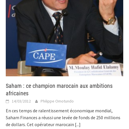
Saham : ce champion marocain aux ambitions
africaines
14/03/2012
Philippe Omotundo
En ces temps de ralentissement économique mondial,
Saham Finances a réussi une levée de fonds de 250 millions
de dollars. Cet opérateur marocain
[...]