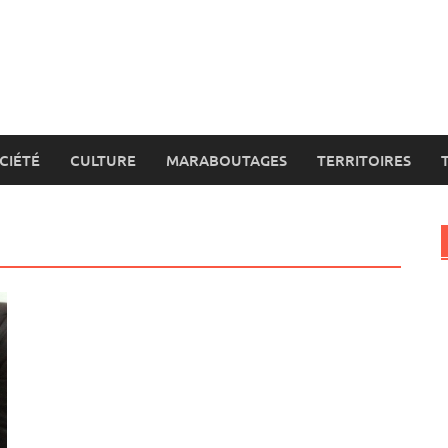
CIÉTÉ
CULTURE
MARABOUTAGES
TERRITOIRES