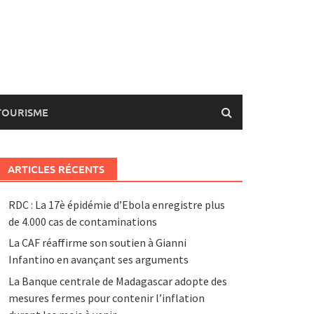
TOURISME
ARTICLES RÉCENTS
RDC : La 17è épidémie d’Ebola enregistre plus
de 4.000 cas de contaminations
La CAF réaffirme son soutien à Gianni
Infantino en avançant ses arguments
La Banque centrale de Madagascar adopte des
mesures fermes pour contenir l’inflation