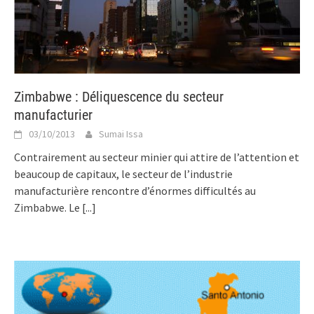
Zimbabwe : Déliquescence du secteur
manufacturier
03/10/2013
Sumai Issa
Contrairement au secteur minier qui attire de l’attention et
beaucoup de capitaux, le secteur de l’industrie
manufacturière rencontre d’énormes difficultés au
Zimbabwe. Le
[...]