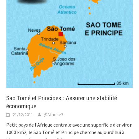
Sao Tomé et Principes : Assurer une stabilité
économique
21/12/2011
@Afrique7
Petit pays de l’Afrique centrale avec une superficie d’environ
1000 km2, le Sao Tomé et Principe cherche aujourd’hui à