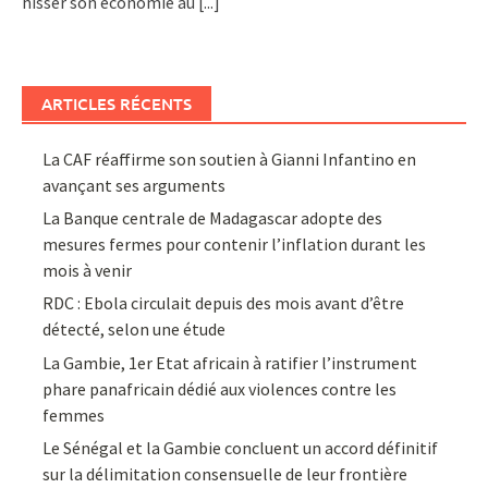
hisser son économie au
[...]
ARTICLES RÉCENTS
La CAF réaffirme son soutien à Gianni Infantino en
avançant ses arguments
La Banque centrale de Madagascar adopte des
mesures fermes pour contenir l’inflation durant les
mois à venir
RDC : Ebola circulait depuis des mois avant d’être
détecté, selon une étude
La Gambie, 1er Etat africain à ratifier l’instrument
phare panafricain dédié aux violences contre les
femmes
Le Sénégal et la Gambie concluent un accord définitif
sur la délimitation consensuelle de leur frontière