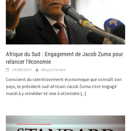
Afrique du Sud : Engagement de Jacob Zuma pour
relancer l’économie
19/06/2014
Meyya Furaha
Conscient du ralentissement économique que connaît son
pays, le président sud-africain Jacob Zuma s’est engagé
mardi à y remédier et vise à atteindre
[...]