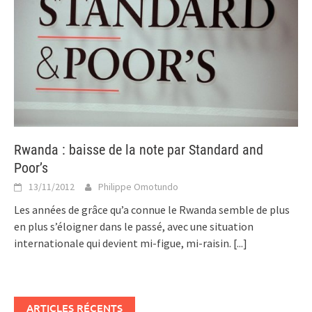
Rwanda : baisse de la note par Standard and
Poor’s
13/11/2012
Philippe Omotundo
Les années de grâce qu’a connue le Rwanda semble de plus
en plus s’éloigner dans le passé, avec une situation
internationale qui devient mi-figue, mi-raisin.
[...]
ARTICLES RÉCENTS