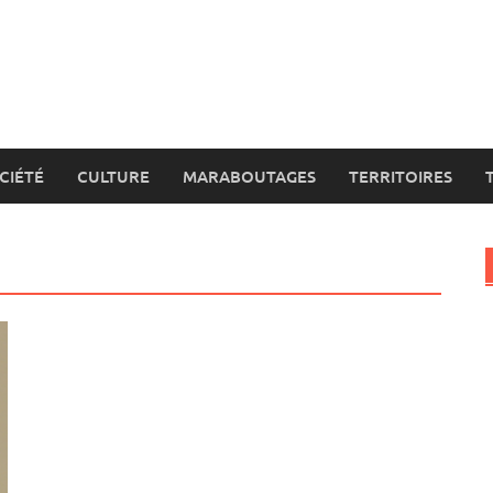
CIÉTÉ
CULTURE
MARABOUTAGES
TERRITOIRES