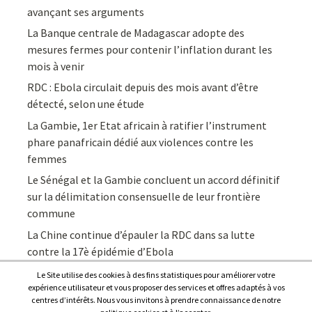
avançant ses arguments
La Banque centrale de Madagascar adopte des
mesures fermes pour contenir l’inflation durant les
mois à venir
RDC : Ebola circulait depuis des mois avant d’être
détecté, selon une étude
La Gambie, 1er Etat africain à ratifier l’instrument
phare panafricain dédié aux violences contre les
femmes
Le Sénégal et la Gambie concluent un accord définitif
sur la délimitation consensuelle de leur frontière
commune
La Chine continue d’épauler la RDC dans sa lutte
contre la 17è épidémie d’Ebola
Le Site utilise des cookies à des fins statistiques pour améliorer votre
expérience utilisateur et vous proposer des services et offres adaptés à vos
centres d’intérêts. Nous vous invitons à prendre connaissance de notre