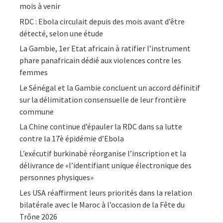
mois à venir
RDC : Ebola circulait depuis des mois avant d’être
détecté, selon une étude
La Gambie, 1er Etat africain à ratifier l’instrument
phare panafricain dédié aux violences contre les
femmes
Le Sénégal et la Gambie concluent un accord définitif
sur la délimitation consensuelle de leur frontière
commune
La Chine continue d’épauler la RDC dans sa lutte
contre la 17è épidémie d’Ebola
L’exécutif burkinabè réorganise l’inscription et la
délivrance de «l’identifiant unique électronique des
personnes physiques»
Les USA réaffirment leurs priorités dans la relation
bilatérale avec le Maroc à l’occasion de la Fête du
Trône 2026