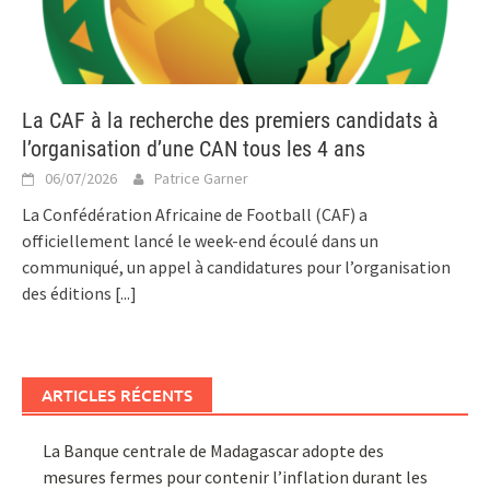
La CAF à la recherche des premiers candidats à
l’organisation d’une CAN tous les 4 ans
06/07/2026
Patrice Garner
La Confédération Africaine de Football (CAF) a
officiellement lancé le week-end écoulé dans un
communiqué, un appel à candidatures pour l’organisation
des éditions
[...]
ARTICLES RÉCENTS
La Banque centrale de Madagascar adopte des
mesures fermes pour contenir l’inflation durant les