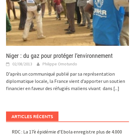
Niger : du gaz pour protéger l’environnement
02/08/2013
Philippe Omotundo
D’après un communiqué publié par sa représentation
diplomatique locale, la France vient d’apporter un soutien
financier en faveur des réfugiés maliens vivant dans
[...]
ARTICLES RÉCENTS
RDC : La 17è épidémie d’Ebola enregistre plus de 4.000