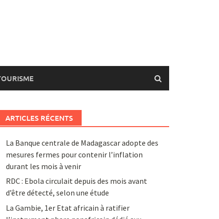
TOURISME
ARTICLES RÉCENTS
La Banque centrale de Madagascar adopte des
mesures fermes pour contenir l’inflation
durant les mois à venir
RDC : Ebola circulait depuis des mois avant
d’être détecté, selon une étude
La Gambie, 1er Etat africain à ratifier