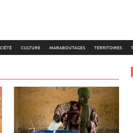
CIÉTÉ
CULTURE
MARABOUTAGES
TERRITOIRES