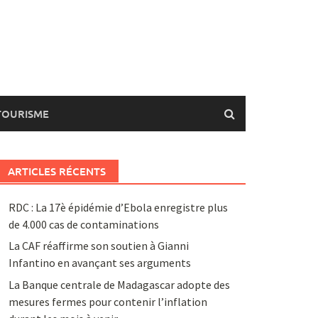
TOURISME
ARTICLES RÉCENTS
RDC : La 17è épidémie d’Ebola enregistre plus
de 4.000 cas de contaminations
La CAF réaffirme son soutien à Gianni
Infantino en avançant ses arguments
La Banque centrale de Madagascar adopte des
mesures fermes pour contenir l’inflation