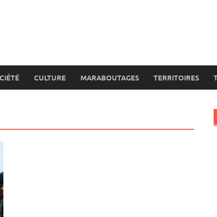
CIÉTÉ
CULTURE
MARABOUTAGES
TERRITOIRES