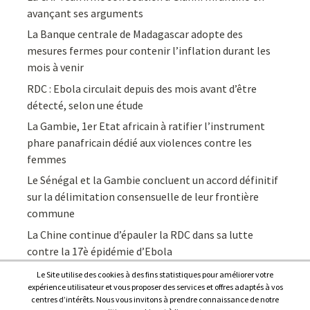
avançant ses arguments
La Banque centrale de Madagascar adopte des
mesures fermes pour contenir l’inflation durant les
mois à venir
RDC : Ebola circulait depuis des mois avant d’être
détecté, selon une étude
La Gambie, 1er Etat africain à ratifier l’instrument
phare panafricain dédié aux violences contre les
femmes
Le Sénégal et la Gambie concluent un accord définitif
sur la délimitation consensuelle de leur frontière
commune
La Chine continue d’épauler la RDC dans sa lutte
contre la 17è épidémie d’Ebola
Le Site utilise des cookies à des fins statistiques pour améliorer votre
expérience utilisateur et vous proposer des services et offres adaptés à vos
centres d’intérêts. Nous vous invitons à prendre connaissance de notre