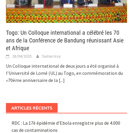
Togo: Un Colloque international a célébré les 70
ans de la Conférence de Bandung réunissant Asie
et Afrique
28/04/2025
Sumai Issa
Un Colloque international de deux jours a été organisé à
l’Université de Lomé (UL) au Togo, en commémoration du
«70ème anniversaire de la
[...]
ARTICLES RÉCENTS
RDC : La 17è épidémie d’Ebola enregistre plus de 4.000
cas de contaminations