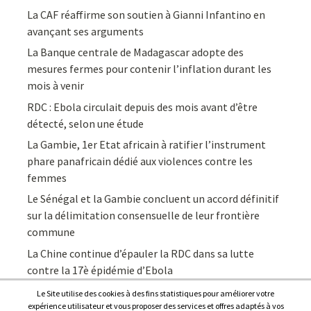
La CAF réaffirme son soutien à Gianni Infantino en
avançant ses arguments
La Banque centrale de Madagascar adopte des
mesures fermes pour contenir l’inflation durant les
mois à venir
RDC : Ebola circulait depuis des mois avant d’être
détecté, selon une étude
La Gambie, 1er Etat africain à ratifier l’instrument
phare panafricain dédié aux violences contre les
femmes
Le Sénégal et la Gambie concluent un accord définitif
sur la délimitation consensuelle de leur frontière
commune
La Chine continue d’épauler la RDC dans sa lutte
contre la 17è épidémie d’Ebola
Le Site utilise des cookies à des fins statistiques pour améliorer votre
expérience utilisateur et vous proposer des services et offres adaptés à vos