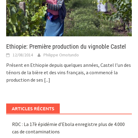
Ethiopie: Première production du vignoble Castel
12/08/2014
Philippe Omotundo
Présent en Ethiopie depuis quelques années, Castel l’un des
ténors de la bière et des vins français, a commencé la
production de ses
[...]
ARTICLES RÉCENTS
RDC : La 17è épidémie d’Ebola enregistre plus de 4.000
cas de contaminations