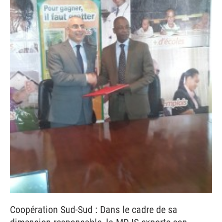
Coopération Sud-Sud : Dans le cadre de sa