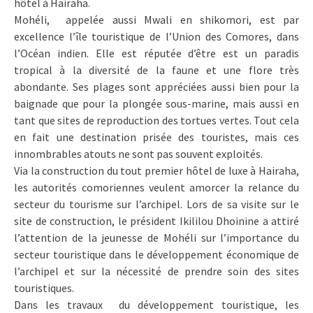
hôtel à Hairaha.
Mohéli, appelée aussi Mwali en shikomori, est par
excellence l’île touristique de l’Union des Comores, dans
l’Océan indien. Elle est réputée d’être est un paradis
tropical à la diversité de la faune et une flore très
abondante. Ses plages sont appréciées aussi bien pour la
baignade que pour la plongée sous-marine, mais aussi en
tant que sites de reproduction des tortues vertes. Tout cela
en fait une destination prisée des touristes, mais ces
innombrables atouts ne sont pas souvent exploités.
Via la construction du tout premier hôtel de luxe à Hairaha,
les autorités comoriennes veulent amorcer la relance du
secteur du tourisme sur l’archipel. Lors de sa visite sur le
site de construction, le président Ikililou Dhoinine a attiré
l’attention de la jeunesse de Mohéli sur l’importance du
secteur touristique dans le développement économique de
l’archipel et sur la nécessité de prendre soin des sites
touristiques.
Dans les travaux du développement touristique, les