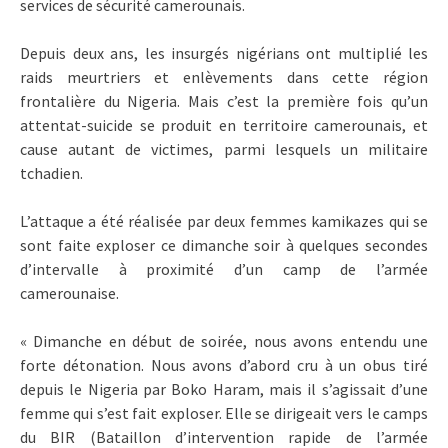
services de sécurité camerounais.
Depuis deux ans, les insurgés nigérians ont multiplié les
raids meurtriers et enlèvements dans cette région
frontalière du Nigeria. Mais c’est la première fois qu’un
attentat-suicide se produit en territoire camerounais, et
cause autant de victimes, parmi lesquels un militaire
tchadien.
L’attaque a été réalisée par deux femmes kamikazes qui se
sont faite exploser ce dimanche soir à quelques secondes
d’intervalle à proximité d’un camp de l’armée
camerounaise.
« Dimanche en début de soirée, nous avons entendu une
forte détonation. Nous avons d’abord cru à un obus tiré
depuis le Nigeria par Boko Haram, mais il s’agissait d’une
femme qui s’est fait exploser. Elle se dirigeait vers le camps
du BIR (Bataillon d’intervention rapide de l’armée