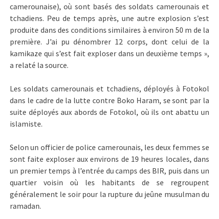
camerounaise), où sont basés des soldats camerounais et
tchadiens. Peu de temps après, une autre explosion s’est
produite dans des conditions similaires à environ 50 m de la
première. J’ai pu dénombrer 12 corps, dont celui de la
kamikaze qui s’est fait exploser dans un deuxième temps »,
a relaté la source.
Les soldats camerounais et tchadiens, déployés à Fotokol
dans le cadre de la lutte contre Boko Haram, se sont par la
suite déployés aux abords de Fotokol, où ils ont abattu un
islamiste.
Selon un officier de police camerounais, les deux femmes se
sont faite exploser aux environs de 19 heures locales, dans
un premier temps à l’entrée du camps des BIR, puis dans un
quartier voisin où les habitants de se regroupent
généralement le soir pour la rupture du jeûne musulman du
ramadan.