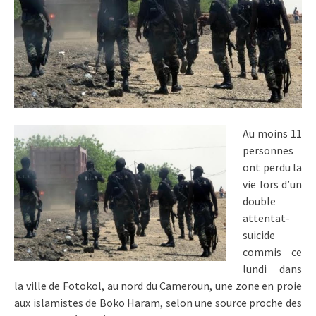
Au moins 11
personnes
ont perdu la
vie lors d’un
double
attentat-
suicide
commis ce
lundi dans
la ville de Fotokol, au nord du Cameroun, une zone en proie
aux islamistes de Boko Haram, selon une source proche des