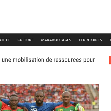
CIÉTÉ
CULTURE
MARABOUTAGES
TERRITOIRES
 une mobilisation de ressources pour