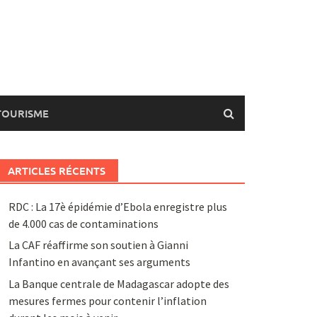
TOURISME
ARTICLES RÉCENTS
RDC : La 17è épidémie d’Ebola enregistre plus
de 4.000 cas de contaminations
La CAF réaffirme son soutien à Gianni
Infantino en avançant ses arguments
La Banque centrale de Madagascar adopte des
mesures fermes pour contenir l’inflation