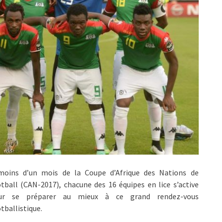
moins d’un mois de la Coupe d’Afrique des Nations de
tball (CAN-2017), chacune des 16 équipes en lice s’active
ur se préparer au mieux à ce grand rendez-vous
tballistique.