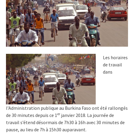
Les horaires
de travail
dans
l’Administration publique au Burkina Faso ont été rallongés
er
de 30 minutes depuis ce 1
janvier 2018. La journée de
travail s’étend désormais de 7h30 à 16h avec 30 minutes de
pause, au lieu de 7h à 15h30 auparavant.