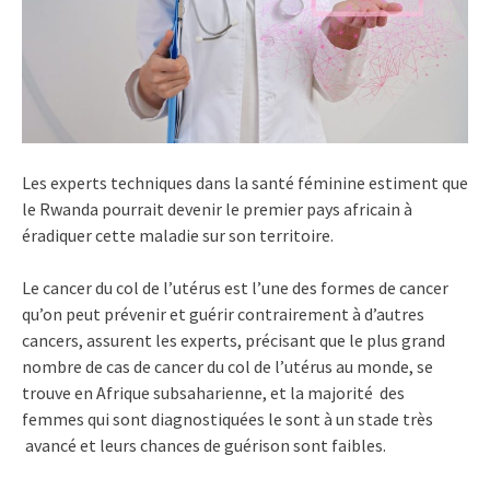
Les experts techniques dans la santé féminine estiment que
le Rwanda pourrait devenir le premier pays africain à
éradiquer cette maladie sur son territoire.
Le cancer du col de l’utérus est l’une des formes de cancer
qu’on peut prévenir et guérir contrairement à d’autres
cancers, assurent les experts, précisant que le plus grand
nombre de cas de cancer du col de l’utérus au monde, se
trouve en Afrique subsaharienne, et la majorité des
femmes qui sont diagnostiquées le sont à un stade très
avancé et leurs chances de guérison sont faibles.