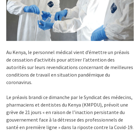
Au Kenya, le personnel médical vient d’émettre un préavis
de cessation d’activités pour attirer l’attention des
autorités sur leurs revendications concernant de meilleures
conditions de travail en situation pandémique du
coronavirus.
Le préavis brandi ce dimanche par le Syndicat des médecins,
pharmaciens et dentistes du Kenya (KMPDU), prévoit une
grève de 21 jours « en raison de l’inaction persistante du
gouvernement face à la détresse des professionnels de
santé en première ligne » dans la riposte contre la Covid-19.