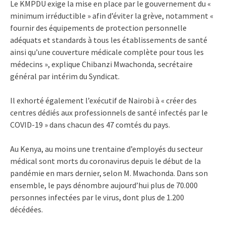
Le KMPDU exige la mise en place par le gouvernement du «
minimum irréductible » afin d’éviter la grève, notamment «
fournir des équipements de protection personnelle
adéquats et standards à tous les établissements de santé
ainsi qu’une couverture médicale complète pour tous les
médecins », explique Chibanzi Mwachonda, secrétaire
général par intérim du Syndicat.
Il exhorté également l’exécutif de Nairobi à « créer des
centres dédiés aux professionnels de santé infectés par le
COVID-19 » dans chacun des 47 comtés du pays.
Au Kenya, au moins une trentaine d’employés du secteur
médical sont morts du coronavirus depuis le début de la
pandémie en mars dernier, selon M. Mwachonda. Dans son
ensemble, le pays dénombre aujourd’hui plus de 70.000
personnes infectées par le virus, dont plus de 1.200
décédées.