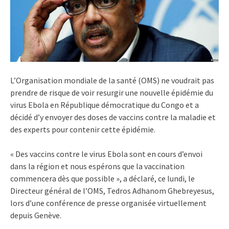
L’Organisation mondiale de la santé (OMS) ne voudrait pas
prendre de risque de voir resurgir une nouvelle épidémie du
virus Ebola en République démocratique du Congo et a
décidé d’y envoyer des doses de vaccins contre la maladie et
des experts pour contenir cette épidémie.
« Des vaccins contre le virus Ebola sont en cours d’envoi
dans la région et nous espérons que la vaccination
commencera dès que possible », a déclaré, ce lundi, le
Directeur général de l’OMS, Tedros Adhanom Ghebreyesus,
lors d’une conférence de presse organisée virtuellement
depuis Genève.