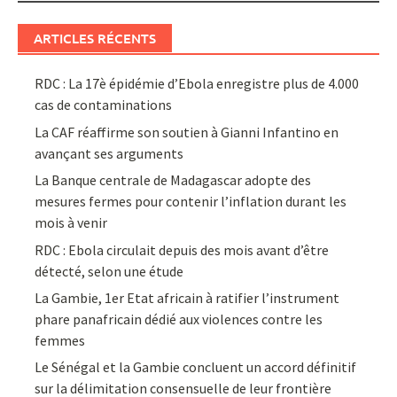
ARTICLES RÉCENTS
RDC : La 17è épidémie d’Ebola enregistre plus de 4.000
cas de contaminations
La CAF réaffirme son soutien à Gianni Infantino en
avançant ses arguments
La Banque centrale de Madagascar adopte des
mesures fermes pour contenir l’inflation durant les
mois à venir
RDC : Ebola circulait depuis des mois avant d’être
détecté, selon une étude
La Gambie, 1er Etat africain à ratifier l’instrument
phare panafricain dédié aux violences contre les
femmes
Le Sénégal et la Gambie concluent un accord définitif
sur la délimitation consensuelle de leur frontière