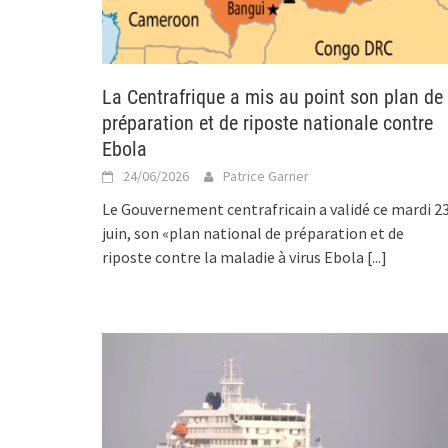
La Centrafrique a mis au point son plan de
préparation et de riposte nationale contre
Ebola
24/06/2026
Patrice Garner
Le Gouvernement centrafricain a validé ce mardi 2
juin, son «plan national de préparation et de
riposte contre la maladie à virus Ebola
[...]