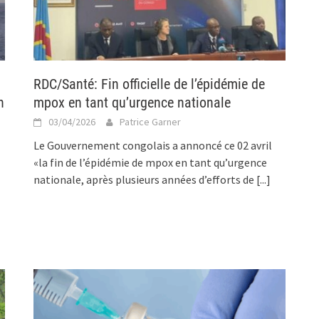
RDC/Santé: Fin officielle de l’épidémie de
n
mpox en tant qu’urgence nationale
03/04/2026
Patrice Garner
Le Gouvernement congolais a annoncé ce 02 avril
«la fin de l’épidémie de mpox en tant qu’urgence
nationale, après plusieurs années d’efforts de
[...]