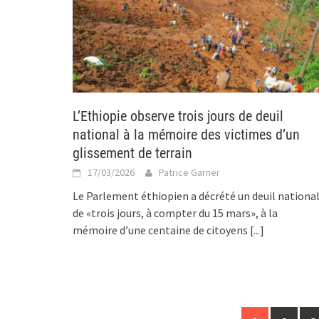
L’Ethiopie observe trois jours de deuil
national à la mémoire des victimes d’un
glissement de terrain
17/03/2026
Patrice Garner
Le Parlement éthiopien a décrété un deuil nationa
de «trois jours, à compter du 15 mars», à la
mémoire d’une centaine de citoyens
[...]