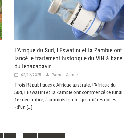
L’Afrique du Sud, l’Eswatini et la Zambie ont
lancé le traitement historique du VIH à base
du lenacapavir
02/12/2025
Patrice Garner
l
Trois Républiques d’Afrique australe, l’Afrique du
Sud, l’Eswatini et la Zambie ont commencé ce lundi
1er décembre, à administrer les premières doses
«d’un
[...]