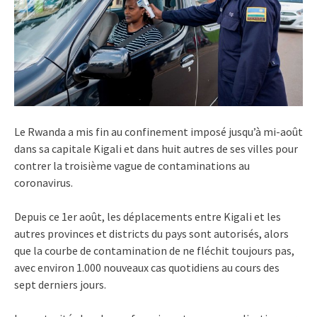
Le Rwanda a mis fin au confinement imposé jusqu’à mi-août
dans sa capitale Kigali et dans huit autres de ses villes pour
contrer la troisième vague de contaminations au
coronavirus.
Depuis ce 1er août, les déplacements entre Kigali et les
autres provinces et districts du pays sont autorisés, alors
que la courbe de contamination de ne fléchit toujours pas,
avec environ 1.000 nouveaux cas quotidiens au cours des
sept derniers jours.